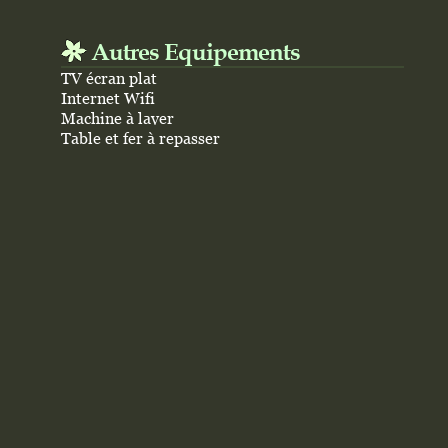
Autres Equipements
TV écran plat
Internet Wifi
Machine à laver
Table et fer à repasser